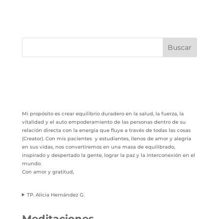
Buscar
Mi propósito es crear equilibrio duradero en la salud, la fuerza, la
vitalidad y el auto empoderamiento de las personas dentro de su
relación directa con la energía que fluye a través de todas las cosas
(Creator). Con mis pacientes y estudiantes, llenos de amor y alegría
en sus vidas, nos convertiremos en una masa de equilibrado,
inspirado y despertado la gente, lograr la paz y la interconexión en el
mundo.
Con amor y gratitud,
TP. Alicia Hernández G.
Meditaciones