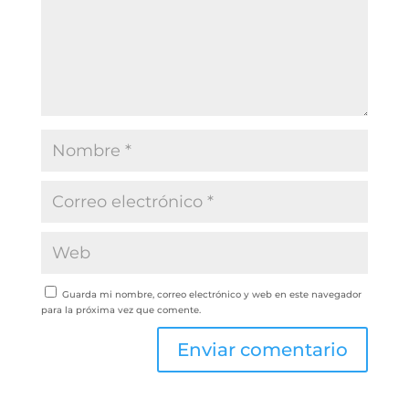
Guarda mi nombre, correo electrónico y web en este navegador
para la próxima vez que comente.