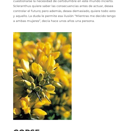
cuestionarse la necesidad de certidumbre en este mundo incierto.
Scleranthus quiere saber las consecuencias antes de actuar, desea
controlar el futuro; pero además, desea demasiado, quiere todo: esto
y aquello. La duda le permite esa ilusión “Mientras me decido tengo
a ambas mujeres”, decía hace unos años una persona.