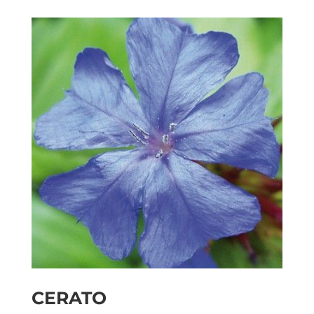
CERATO