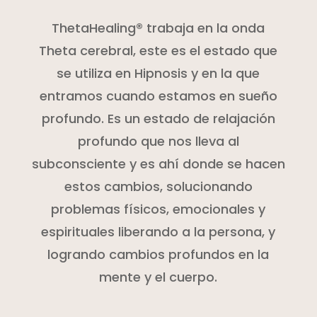
ThetaHealing® trabaja en la onda
Theta cerebral, este es el estado que
se utiliza en Hipnosis y en la que
entramos cuando estamos en sueño
profundo. Es un estado de relajación
profundo que nos lleva al
subconsciente y es ahí donde se hacen
estos cambios, solucionando
problemas físicos, emocionales y
espirituales liberando a la persona, y
logrando cambios profundos en la
mente y el cuerpo.