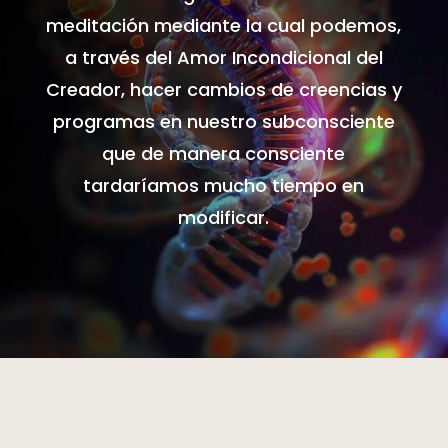
meditación mediante la cual podemos,
a través del Amor Incondicional del
Creador, hacer cambios de creencias y
programas en nuestro subconsciente
que de manera consciente
tardaríamos mucho tiempo en
modificar.