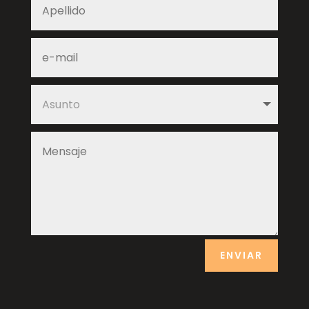
ENVIAR