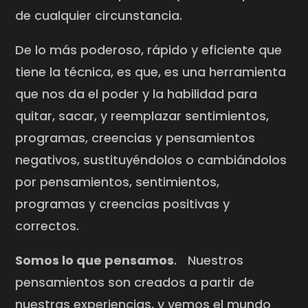
de cualquier circunstancia.
De lo más poderoso, rápido y eficiente que
tiene la técnica, es que, es una herramienta
que nos da el poder y la habilidad para
quitar, sacar, y reemplazar sentimientos,
programas, creencias y pensamientos
negativos, sustituyéndolos o cambiándolos
por pensamientos, sentimientos,
programas y creencias positivas y
correctos.
Somos lo que pensamos
. Nuestros
pensamientos son creados a partir de
nuestras experiencias, y vemos el mundo