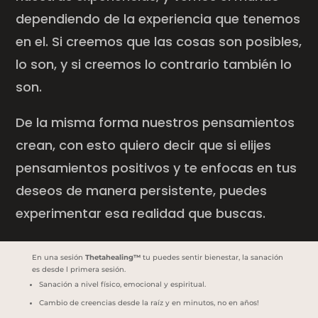
dependiendo de la experiencia que tenemos
en el. Si creemos que las cosas son posibles,
lo son, y si creemos lo contrario también lo
son.
De la misma forma nuestros pensamientos
crean, con esto quiero decir que si elijes
pensamientos positivos y te enfocas en tus
deseos de manera persistente, puedes
experimentar esa realidad que buscas.
En una sesión
Thetahealing™
tu puedes sentir bienestar, la sanación
es desde l primera sesión.
Sanación a nivel físico, emocional y espiritual.
Cambio de creencias desde la raíz y en minutos, no en años!