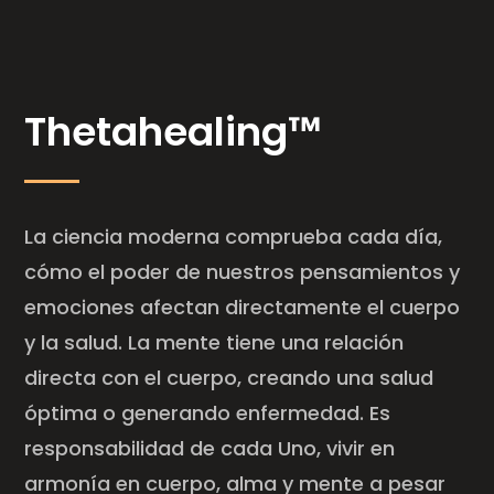
Thetahealing™
La ciencia moderna comprueba cada día,
cómo el poder de nuestros pensamientos y
emociones afectan directamente el cuerpo
y la salud. La mente tiene una relación
directa con el cuerpo, creando una salud
óptima o generando enfermedad. Es
responsabilidad de cada Uno, vivir en
armonía en cuerpo, alma y mente a pesar