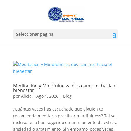
Seleccionar página
Meditación y Mindfulness: dos caminos hacia el
bienestar
por
Alicia
|
Ago 1, 2026
|
Blog
¿Cuántas veces has escuchado que alguien te
recomienda meditar o practicar mindfulness? Tal vez
incluso te lo han sugerido en un momento de estrés,
ansiedad o agotamiento. Sin embargo, pocas veces