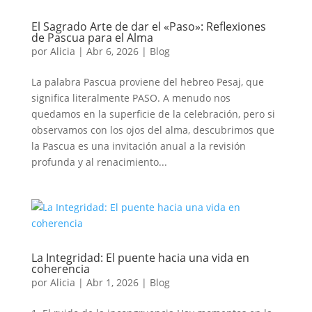
El Sagrado Arte de dar el «Paso»: Reflexiones
de Pascua para el Alma
por
Alicia
|
Abr 6, 2026
|
Blog
La palabra Pascua proviene del hebreo Pesaj, que
significa literalmente PASO. A menudo nos
quedamos en la superficie de la celebración, pero si
observamos con los ojos del alma, descubrimos que
la Pascua es una invitación anual a la revisión
profunda y al renacimiento...
La Integridad: El puente hacia una vida en
coherencia
por
Alicia
|
Abr 1, 2026
|
Blog