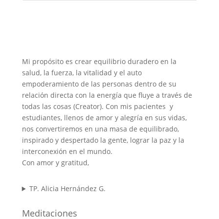
Mi propósito es crear equilibrio duradero en la
salud, la fuerza, la vitalidad y el auto
empoderamiento de las personas dentro de su
relación directa con la energía que fluye a través de
todas las cosas (Creator). Con mis pacientes y
estudiantes, llenos de amor y alegría en sus vidas,
nos convertiremos en una masa de equilibrado,
inspirado y despertado la gente, lograr la paz y la
interconexión en el mundo.
Con amor y gratitud,
TP. Alicia Hernández G.
Meditaciones