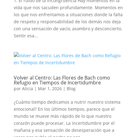
1. El ruido de la incongruencia Hay momentos en la
vida que nos sacuden profundamente. Momentos en
los que nos enfrentamos a situaciones donde la falta
de respeto y responsabilidad de los demás nos deja
con una sensación de vacío, asombro y desconcierto.
Sentir esa...
Volver al Centro: Las Flores de Bach como
Refugio en Tiempos de Incertidumbre
por
Alicia
|
Mar 1, 2026
|
Blog
¿Cuánto tiempo dedicamos a nutrir nuestro sistema
emocional? En los últimos tiempos, parece que el
mundo se mueve más rápido de lo que nuestro
corazón puede procesar. La incertidumbre por el
mañana y esa sensación de desesperación que a