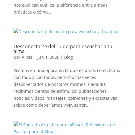
nos explican cuál es la diferencia entre ambas
prácticas o cómo...
Desconectarte del ruido para escuchar a tu
alma
por
Alicia
|
Jun 1, 2026
|
Blog
Vivimos en una época en la que estamos conectados
con todo y con todos, pero muchas veces
desconectados de nosotros mismos. Cada día
recibimos cientos de estímulos: publicaciones,
noticias, videos, mensajes, opiniones y expectativas
sobre cómo deberíamos vivir, sentir...