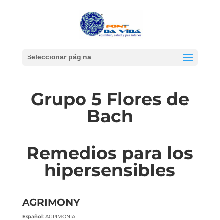
Seleccionar página
Grupo 5 Flores de
Bach
Remedios para los
hipersensibles
AGRIMONY
Español
: AGRIMONIA