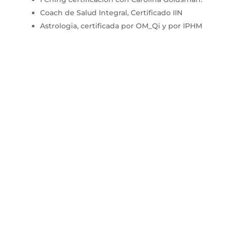
Coach de Salud Integral, Certificado IIN
Astrologia, certificada por OM_Qi y por IPHM
¡Contáctanos!