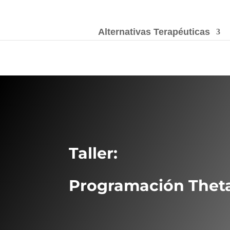
Alternativas Terapéuticas
Taller:
Programación Thet