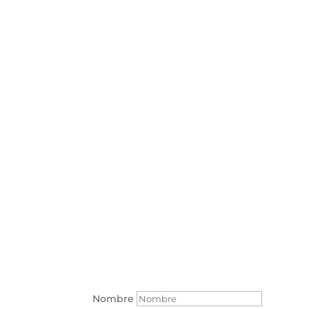
Nombre