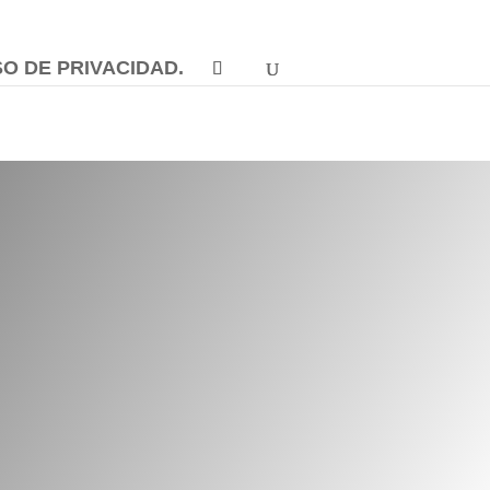
SO DE PRIVACIDAD.