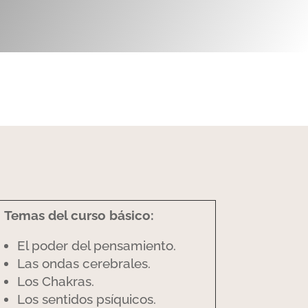
Temas del curso básico:
El poder del pensamiento.
Las ondas cerebrales.
Los Chakras.
Los sentidos psíquicos.