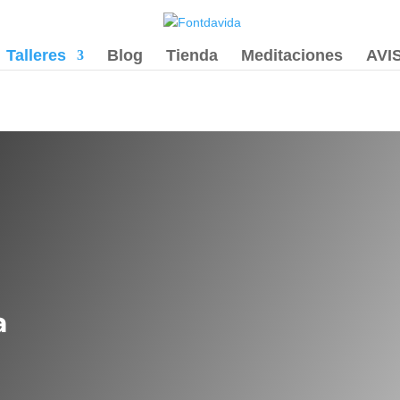
Talleres
Blog
Tienda
Meditaciones
AVI
a