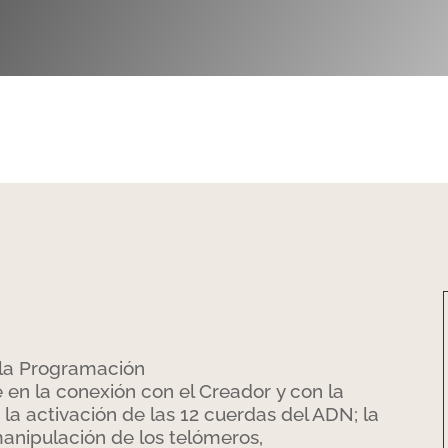
a la Programación
en la conexión con el Creador y con la
 la activación de las 12 cuerdas del ADN; la
manipulación de los telómeros,