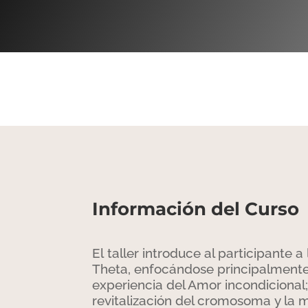
Información del Curso
El taller introduce al participante 
Theta, enfocándose principalmente 
experiencia del Amor incondicional;
revitalización del cromosoma y la 