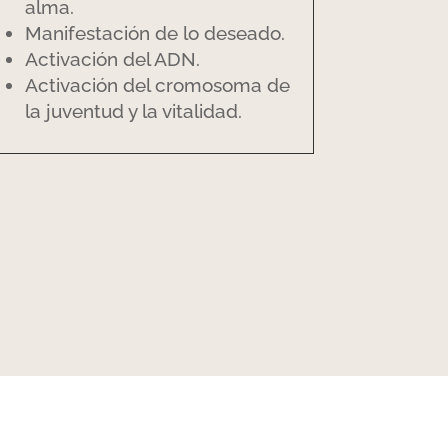
alma.
Manifestación de lo deseado.
Activación del ADN.
Activación del cromosoma de
la juventud y la vitalidad.