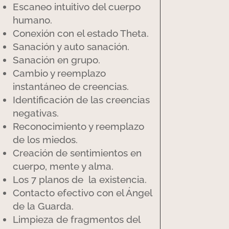
Escaneo intuitivo del cuerpo
humano.
Conexión con el estado Theta.
Sanación y auto sanación.
Sanación en grupo.
Cambio y reemplazo
instantáneo de creencias.
Identificación de las creencias
negativas.
Reconocimiento y reemplazo
de los miedos.
Creación de sentimientos en
cuerpo, mente y alma.
Los 7 planos de la existencia.
Contacto efectivo con el Ángel
de la Guarda.
Limpieza de fragmentos del