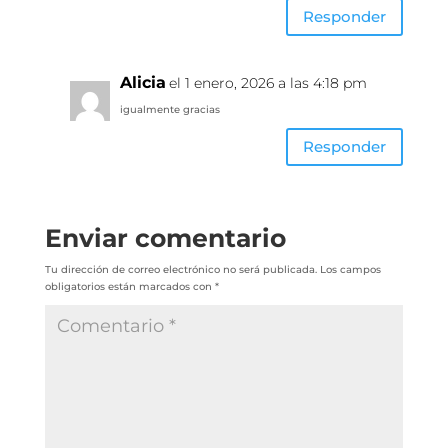
Responder
Alicia
el 1 enero, 2026 a las 4:18 pm
igualmente gracias
Responder
Enviar comentario
Tu dirección de correo electrónico no será publicada.
Los campos
obligatorios están marcados con
*