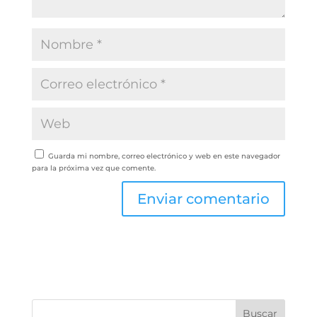
Guarda mi nombre, correo electrónico y web en este navegador
para la próxima vez que comente.
Buscar