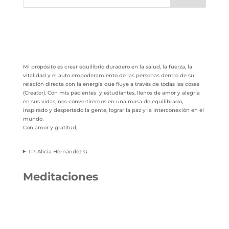
Mi propósito es crear equilibrio duradero en la salud, la fuerza, la
vitalidad y el auto empoderamiento de las personas dentro de su
relación directa con la energía que fluye a través de todas las cosas
(Creator). Con mis pacientes y estudiantes, llenos de amor y alegría
en sus vidas, nos convertiremos en una masa de equilibrado,
inspirado y despertado la gente, lograr la paz y la interconexión en el
mundo.
Con amor y gratitud,
TP. Alicia Hernández G.
Meditaciones