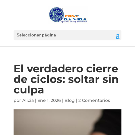
Seleccionar página
El verdadero cierre
de ciclos: soltar sin
culpa
por
Alicia
|
Ene 1, 2026
|
Blog
|
2 Comentarios