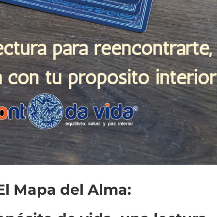
 El Mapa del Alma: