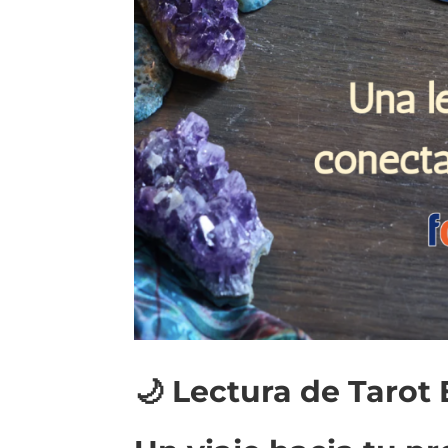
🌙 Lectura de Tarot