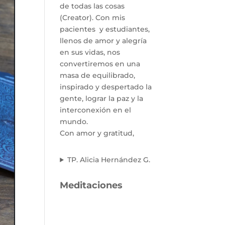
de todas las cosas
(Creator). Con mis
pacientes y estudiantes,
llenos de amor y alegría
en sus vidas, nos
convertiremos en una
masa de equilibrado,
inspirado y despertado la
gente, lograr la paz y la
interconexión en el
mundo.
Con amor y gratitud,
TP. Alicia Hernández G.
Meditaciones