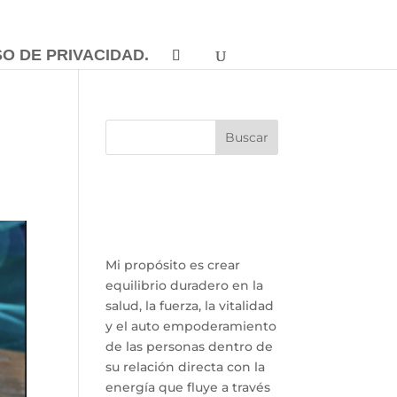
SO DE PRIVACIDAD.
Buscar
Mi propósito es crear
equilibrio duradero en la
salud, la fuerza, la vitalidad
y el auto empoderamiento
de las personas dentro de
su relación directa con la
energía que fluye a través