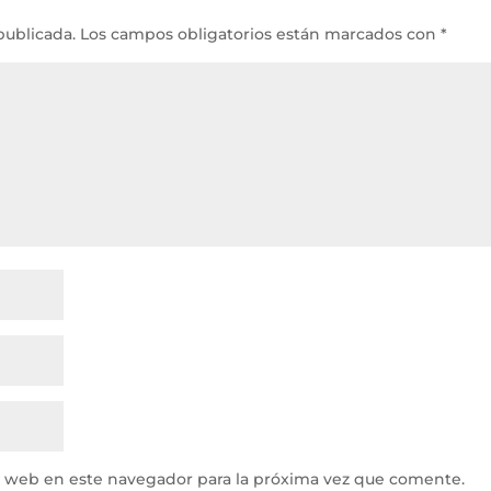
publicada.
Los campos obligatorios están marcados con
*
y web en este navegador para la próxima vez que comente.