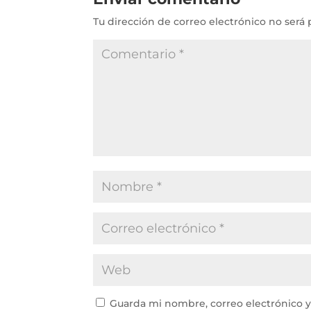
Tu dirección de correo electrónico no será 
Guarda mi nombre, correo electrónico 