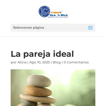
Seleccionar página
La pareja ideal
por
Alicia
|
Ago 10, 2025
|
Blog
|
0 Comentarios