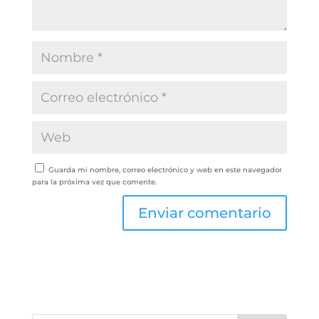
Guarda mi nombre, correo electrónico y web en este navegador
para la próxima vez que comente.