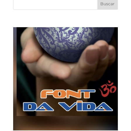
Buscar