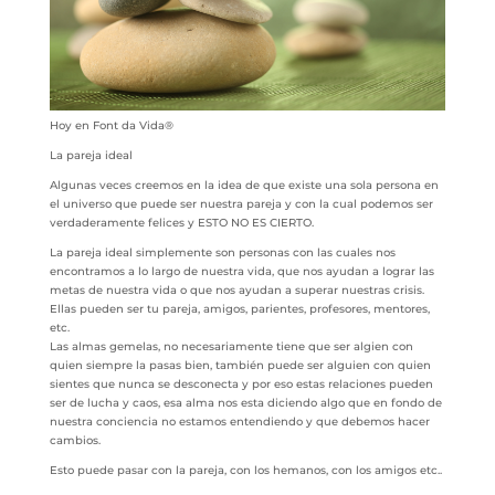
Hoy en Font da Vida®
La pareja ideal
Algunas veces creemos en la idea de que existe una sola persona en
el universo que puede ser nuestra pareja y con la cual podemos ser
verdaderamente felices y ESTO NO ES CIERTO.
La pareja ideal simplemente son personas con las cuales nos
encontramos a lo largo de nuestra vida, que nos ayudan a lograr las
metas de nuestra vida o que nos ayudan a superar nuestras crisis.
Ellas pueden ser tu pareja, amigos, parientes, profesores, mentores,
etc.
Las almas gemelas, no necesariamente tiene que ser algien con
quien siempre la pasas bien, también puede ser alguien con quien
sientes que nunca se desconecta y por eso estas relaciones pueden
ser de lucha y caos, esa alma nos esta diciendo algo que en fondo de
nuestra conciencia no estamos entendiendo y que debemos hacer
cambios.
Esto puede pasar con la pareja, con los hemanos, con los amigos etc..