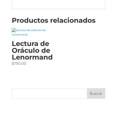
Productos relacionados
Lectura de
Oráculo de
Lenormand
$
750.00
Buscar