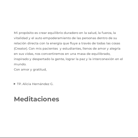
Mi propósito es crear equilibrio duradero en la salud, la fuerza, la
vitalidad y el auto empoderamiento de las personas dentro de su
relación directa con la energía que fluye a través de todas las cosas
(Creator). Con mis pacientes y estudiantes, llenos de amor y alegría
en sus vidas, nos convertiremos en una masa de equilibrado,
inspirado y despertado la gente, lograr la paz y la interconexión en el
mundo.
Con amor y gratitud,
TP. Alicia Hernández G.
Meditaciones