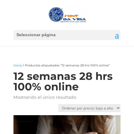
Seleccionar página
Inicio
/ Productos etiquetados “12 semanas 28 hrs 100% online”
12 semanas 28 hrs
100% online
Mostrando el único resultado