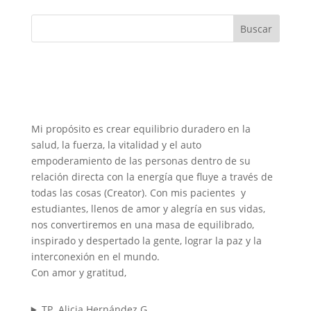
Buscar
Mi propósito es crear equilibrio duradero en la
salud, la fuerza, la vitalidad y el auto
empoderamiento de las personas dentro de su
relación directa con la energía que fluye a través de
todas las cosas (Creator). Con mis pacientes y
estudiantes, llenos de amor y alegría en sus vidas,
nos convertiremos en una masa de equilibrado,
inspirado y despertado la gente, lograr la paz y la
interconexión en el mundo.
Con amor y gratitud,
TP. Alicia Hernández G.